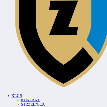
KLUB
KONTAKT
STRZELNICA