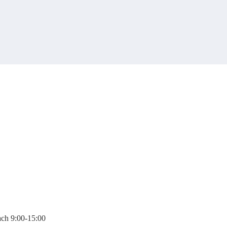
ach 9:00-15:00