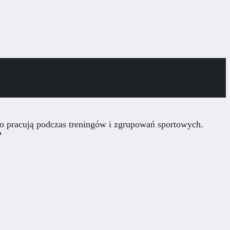
ko pracują podczas treningów i zgrupowań sportowych.