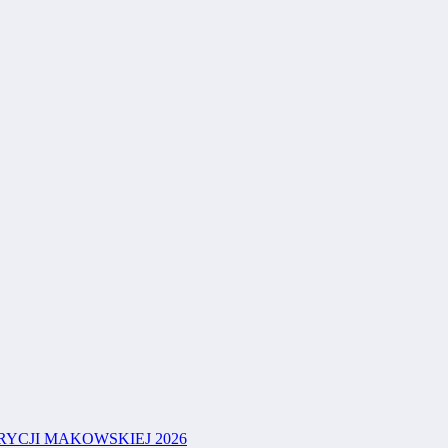
YCJI MAKOWSKIEJ 2026