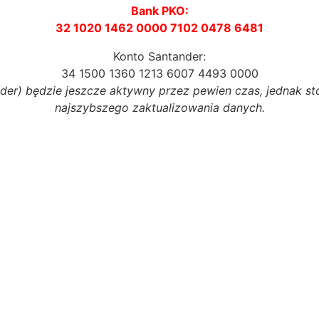
Bank PKO:
32 1020 1462 0000 7102 0478 6481
Konto Santander:
34 1500 1360 1213 6007 4493 0000
er) będzie jeszcze aktywny przez pewien czas, jednak s
najszybszego zaktualizowania danych.