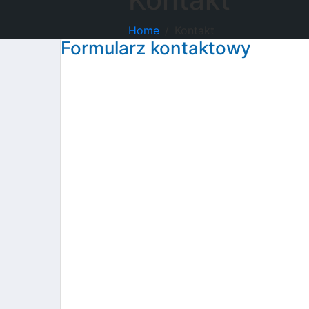
Home
Kontakt
Formularz kontaktowy