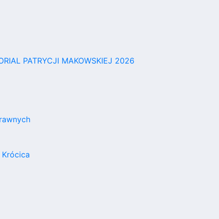
RIAL PATRYCJI MAKOWSKIEJ 2026
rawnych
 Krócica