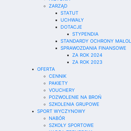
ZARZĄD
STATUT
UCHWAŁY
DOTACJE
STYPENDIA
STANDARDY OCHRONY MAŁOL
SPRAWOZDANIA FINANSOWE
ZA ROK 2024
ZA ROK 2023
OFERTA
CENNIK
PAKIETY
VOUCHERY
POZWOLENIE NA BROŃ
SZKOLENIA GRUPOWE
SPORT WYCZYNOWY
NABÓR
SZKOŁY SPORTOWE