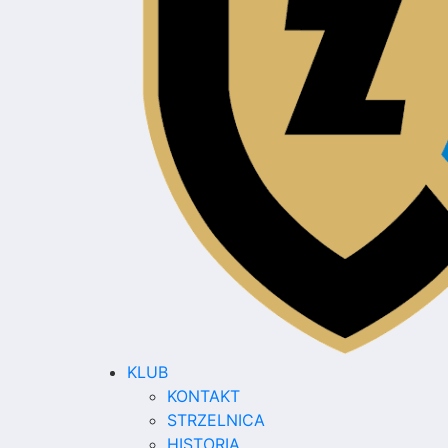
KLUB
KONTAKT
STRZELNICA
HISTORIA