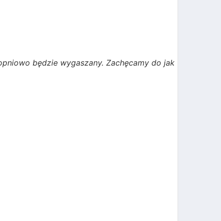
topniowo będzie wygaszany. Zachęcamy do jak