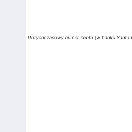
Dotychczasowy numer konta (w banku Santand