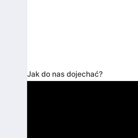
Jak do nas dojechać?