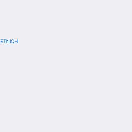
ETNICH