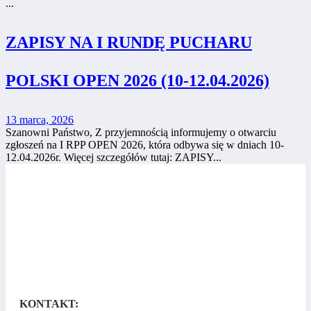
...
ZAPISY NA I RUNDĘ PUCHARU
POLSKI OPEN 2026 (10-12.04.2026)
13 marca, 2026
Szanowni Państwo, Z przyjemnością informujemy o otwarciu
zgłoszeń na I RPP OPEN 2026, która odbywa się w dniach 10-
12.04.2026r. Więcej szczegółów tutaj: ZAPISY...
KONTAKT: