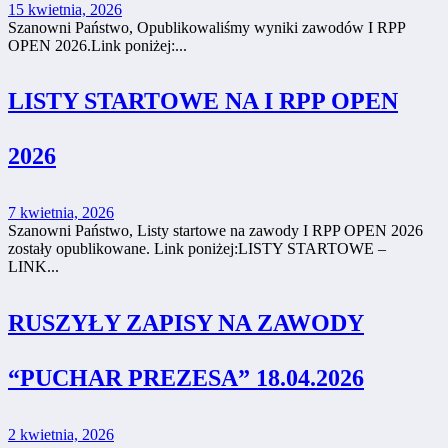
15 kwietnia, 2026
Szanowni Państwo, Opublikowaliśmy wyniki zawodów I RPP
OPEN 2026.Link poniżej:...
LISTY STARTOWE NA I RPP OPEN
2026
7 kwietnia, 2026
Szanowni Państwo, Listy startowe na zawody I RPP OPEN 2026
zostały opublikowane. Link poniżej:LISTY STARTOWE –
LINK...
RUSZYŁY ZAPISY NA ZAWODY
“PUCHAR PREZESA” 18.04.2026
2 kwietnia, 2026