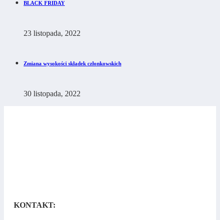
BLACK FRIDAY
23 listopada, 2022
Zmiana wysokości składek członkowskich
30 listopada, 2022
KONTAKT: