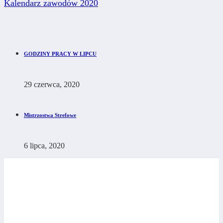
Kalendarz zawodów 2020
GODZINY PRACY W LIPCU
29 czerwca, 2020
Mistrzostwa Strefowe
6 lipca, 2020