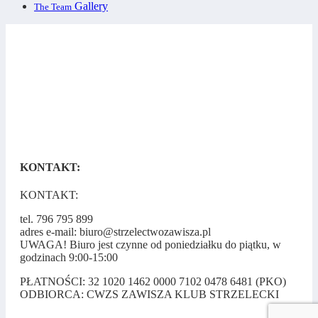
Gallery
The Team
KONTAKT:
KONTAKT:
tel. 796 795 899
adres e-mail: biuro@strzelectwozawisza.pl
UWAGA! Biuro jest czynne od poniedziałku do piątku, w
godzinach 9:00-15:00
PŁATNOŚCI: 32 1020 1462 0000 7102 0478 6481 (PKO)
ODBIORCA: CWZS ZAWISZA KLUB STRZELECKI