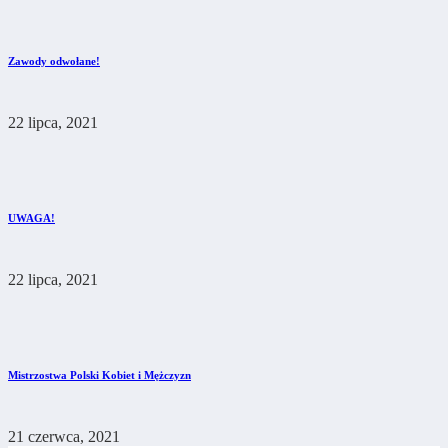
Zawody odwołane!
22 lipca, 2021
UWAGA!
22 lipca, 2021
Mistrzostwa Polski Kobiet i Mężczyzn
21 czerwca, 2021