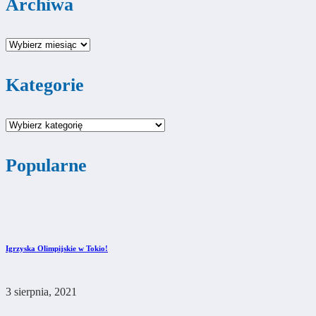
Archiwa
Archiwa
Kategorie
Kategorie
Popularne
Igrzyska Olimpijskie w Tokio!
3 sierpnia, 2021