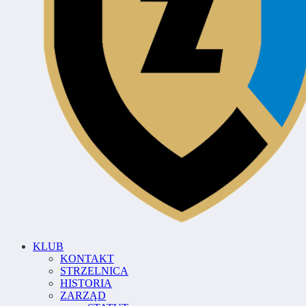
KLUB
KONTAKT
STRZELNICA
HISTORIA
ZARZĄD