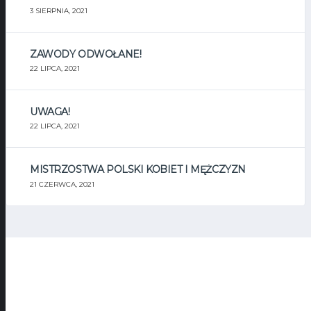
3 SIERPNIA, 2021
ZAWODY ODWOŁANE!
22 LIPCA, 2021
UWAGA!
22 LIPCA, 2021
MISTRZOSTWA POLSKI KOBIET I MĘŻCZYZN
21 CZERWCA, 2021