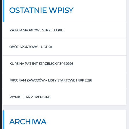
OSTATNIE WPISY
ZAJĘCIA SPORTOWE STRZELECKIE
OBÓZ SPORTOWY – USTKA
KURS NA PATENT STRZELECKI 13-14.09.26
PROGRAM ZAWODÓW + LISTY STARTOWE I RPP 2026
WYNIKI – I RPP OPEN 2026
ARCHIWA