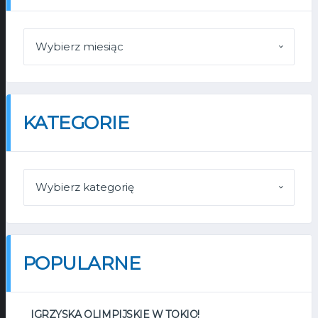
ARCHIWA
KATEGORIE
KATEGORIE
POPULARNE
IGRZYSKA OLIMPIJSKIE W TOKIO!