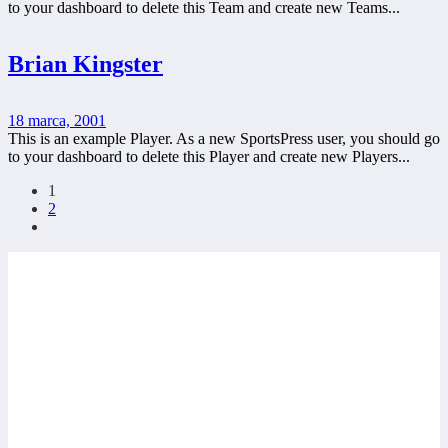
to your dashboard to delete this Team and create new Teams...
Brian Kingster
18 marca, 2001
This is an example Player. As a new SportsPress user, you should go
to your dashboard to delete this Player and create new Players...
1
2