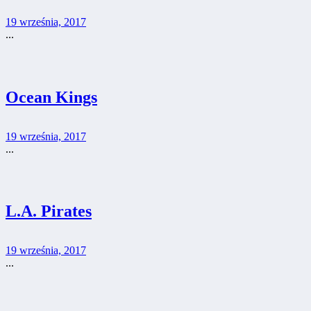
19 września, 2017
...
Ocean Kings
19 września, 2017
...
L.A. Pirates
19 września, 2017
...