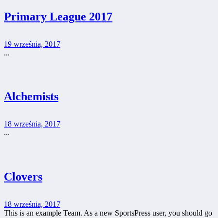
Primary League 2017
19 września, 2017
...
Alchemists
18 września, 2017
...
Clovers
18 września, 2017
This is an example Team. As a new SportsPress user, you should go