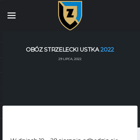
OBÓZ STRZELECKI USTKA
2022
29 LIPCA, 2022