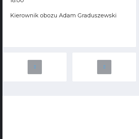
18.00
Kierownik obozu Adam Graduszewski