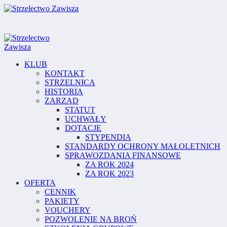
KLUB
KONTAKT
STRZELNICA
HISTORIA
ZARZĄD
STATUT
UCHWAŁY
DOTACJE
STYPENDIA
STANDARDY OCHRONY MAŁOLETNICH
SPRAWOZDANIA FINANSOWE
ZA ROK 2024
ZA ROK 2023
OFERTA
CENNIK
PAKIETY
VOUCHERY
POZWOLENIE NA BROŃ