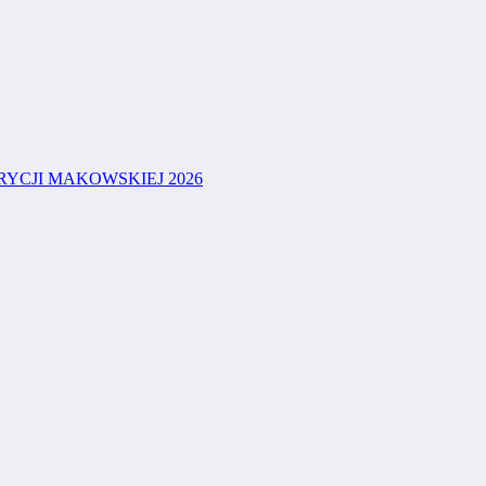
YCJI MAKOWSKIEJ 2026