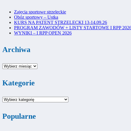
Zajęcia sportowe strzeleckie
Obóz sportowy – Ustka
KURS NA PATENT STRZELECKI 13-14.09.26
PROGRAM ZAWODÓW + LISTY STARTOWE I RPP 202
WYNIKI – I RPP OPEN 2026
Archiwa
Archiwa
Kategorie
Kategorie
Popularne