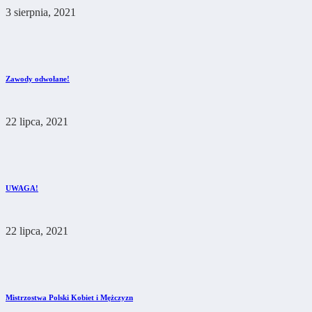
3 sierpnia, 2021
Zawody odwołane!
22 lipca, 2021
UWAGA!
22 lipca, 2021
Mistrzostwa Polski Kobiet i Mężczyzn