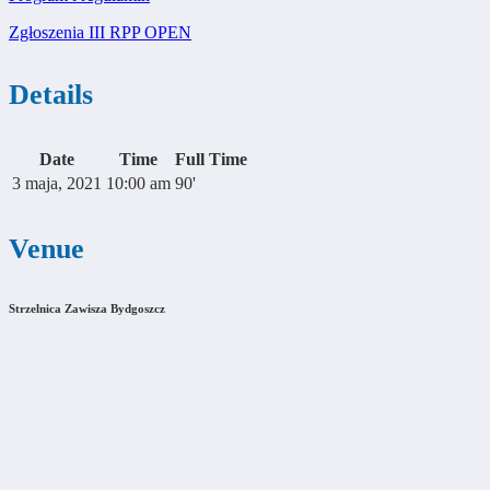
Zgłoszenia III RPP OPEN
Details
Date
Time
Full Time
3 maja, 2021
10:00 am
90'
Venue
Strzelnica Zawisza Bydgoszcz