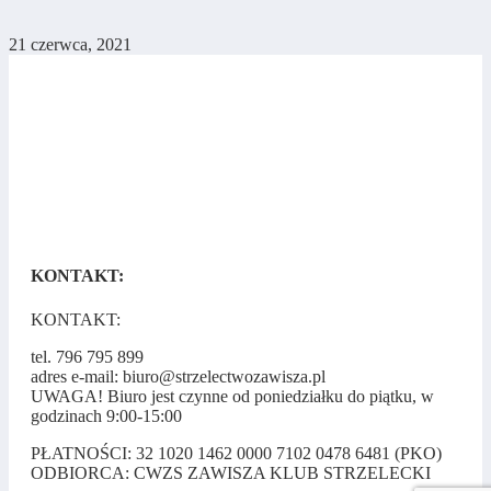
21 czerwca, 2021
KONTAKT:
KONTAKT:
tel. 796 795 899
adres e-mail: biuro@strzelectwozawisza.pl
UWAGA! Biuro jest czynne od poniedziałku do piątku, w
godzinach 9:00-15:00
PŁATNOŚCI: 32 1020 1462 0000 7102 0478 6481 (PKO)
ODBIORCA: CWZS ZAWISZA KLUB STRZELECKI