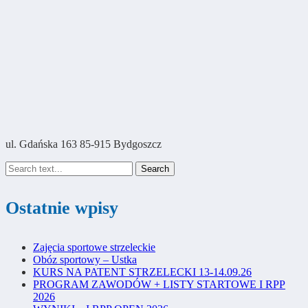
ul. Gdańska 163 85-915 Bydgoszcz
Search
Ostatnie wpisy
Zajęcia sportowe strzeleckie
Obóz sportowy – Ustka
KURS NA PATENT STRZELECKI 13-14.09.26
PROGRAM ZAWODÓW + LISTY STARTOWE I RPP
2026