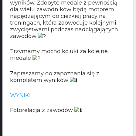
wyników. Zdobyte medale z pewnością
dla wielu zawodników będą motorem
napędzającym do ciężkiej pracy na
treningach, która zaowocuje kolejnymi
zwycięstwami podczas nadciągających
zawodów
Trzymamy mocno kciuki za kolejne
medale
Zapraszamy do zapoznania się z
kompletem wyników
WYNIKI
Fotorelacja z zawodów