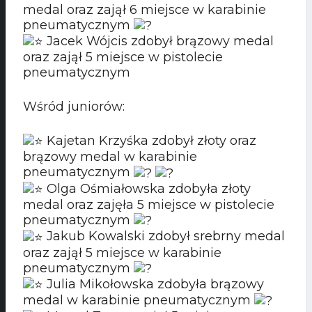
medal oraz zajął 6 miejsce w karabinie
pneumatycznym
Jacek Wójcis zdobył brązowy medal
oraz zajął 5 miejsce w pistolecie
pneumatycznym
Wśród juniorów:
Kajetan Krzyśka zdobył złoty oraz
brązowy medal w karabinie
pneumatycznym
Olga Ośmiałowska zdobyła złoty
medal oraz zajęła 5 miejsce w pistolecie
pneumatycznym
Jakub Kowalski zdobył srebrny medal
oraz zajął 5 miejsce w karabinie
pneumatycznym
Julia Mikołowska zdobyła brązowy
medal w karabinie pneumatycznym