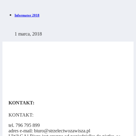
Informator 2018
1 marca, 2018
KONTAKT:
KONTAKT:
tel. 796 795 899
adres e-mail: biuro@strzelectwozawisza.pl