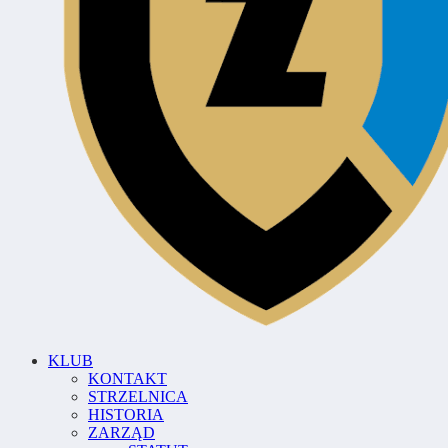
KLUB
KONTAKT
STRZELNICA
HISTORIA
ZARZĄD