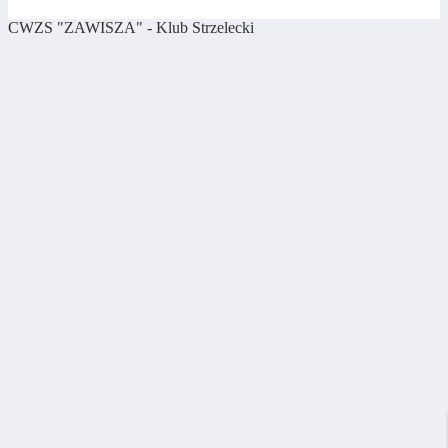
CWZS "ZAWISZA" - Klub Strzelecki