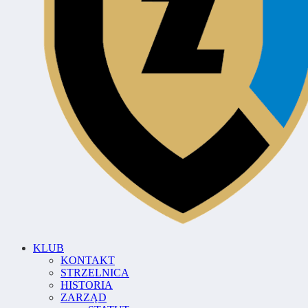
KLUB
KONTAKT
STRZELNICA
HISTORIA
ZARZĄD