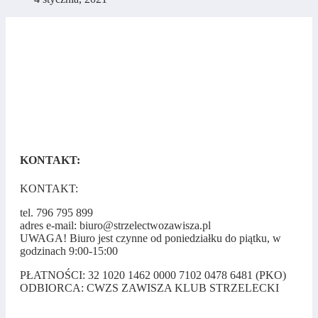
KONTAKT:
KONTAKT:
tel. 796 795 899
adres e-mail: biuro@strzelectwozawisza.pl
UWAGA! Biuro jest czynne od poniedziałku do piątku, w
godzinach 9:00-15:00
PŁATNOŚCI: 32 1020 1462 0000 7102 0478 6481 (PKO)
ODBIORCA: CWZS ZAWISZA KLUB STRZELECKI