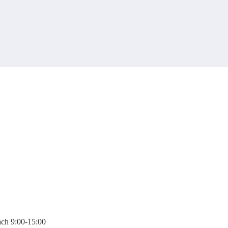
ach 9:00-15:00