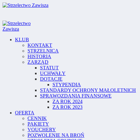
KLUB
KONTAKT
STRZELNICA
HISTORIA
ZARZĄD
STATUT
UCHWAŁY
DOTACJE
STYPENDIA
STANDARDY OCHRONY MAŁOLETNICH
SPRAWOZDANIA FINANSOWE
ZA ROK 2024
ZA ROK 2023
OFERTA
CENNIK
PAKIETY
VOUCHERY
POZWOLENIE NA BROŃ