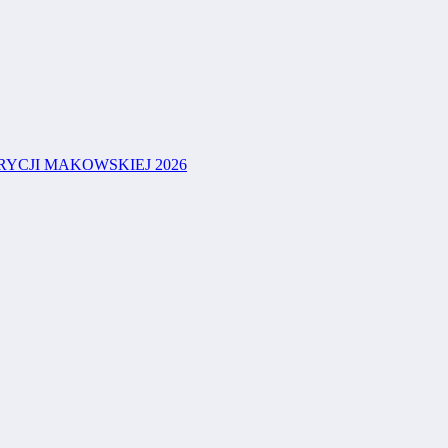
YCJI MAKOWSKIEJ 2026