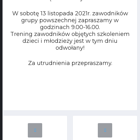
W sobotę 13 listopada 2021r. zawodników
grupy powszechnej zapraszamy w
godzinach 9.00-16.00.
Trening zawodników objętych szkoleniem
dzieci i młodzieży jest w tym dniu
odwołany!
Za utrudnienia przepraszamy.