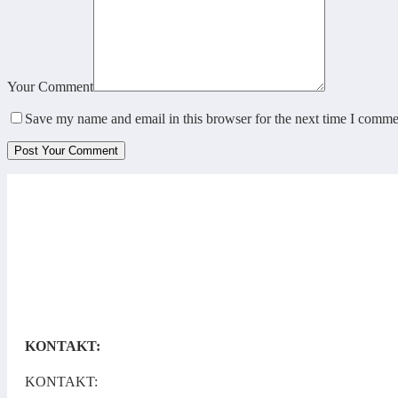
Your Comment
Save my name and email in this browser for the next time I comme
KONTAKT:
KONTAKT: