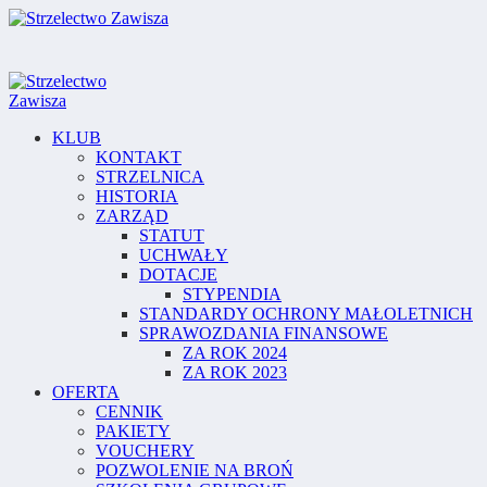
KLUB
KONTAKT
STRZELNICA
HISTORIA
ZARZĄD
STATUT
UCHWAŁY
DOTACJE
STYPENDIA
STANDARDY OCHRONY MAŁOLETNICH
SPRAWOZDANIA FINANSOWE
ZA ROK 2024
ZA ROK 2023
OFERTA
CENNIK
PAKIETY
VOUCHERY
POZWOLENIE NA BROŃ