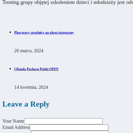
Trening grupy objętej szkoleniem dzieci i młodzieży jest o
Plan pracy strzelnicy na okres świąteczny
26 marca, 2024
I Runda Pucharu Polski OPEN
14 kwietnia, 2024
Leave a Reply
Your Name
Email Address