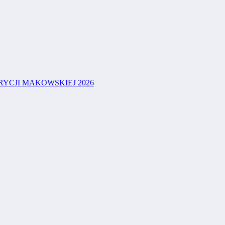
YCJI MAKOWSKIEJ 2026