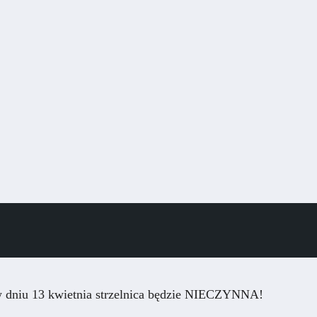
w dniu 13 kwietnia strzelnica będzie NIECZYNNA!