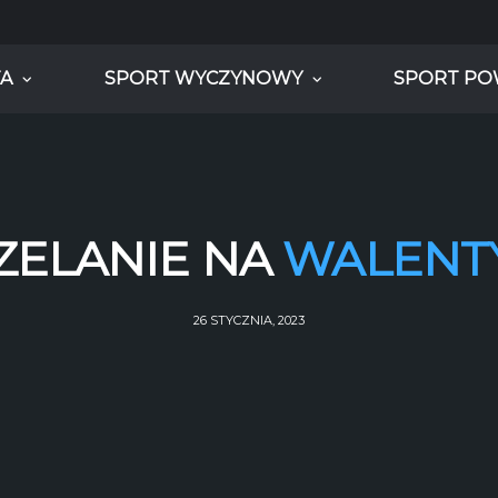
A
SPORT WYCZYNOWY
SPORT PO
ZELANIE NA
WALENT
26 STYCZNIA, 2023