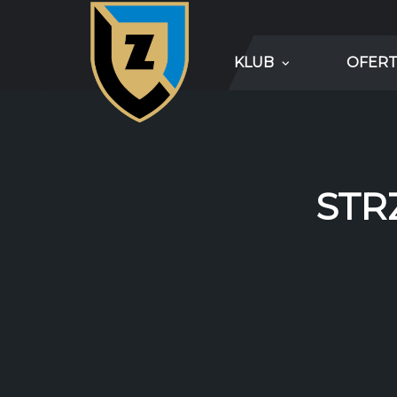
KLUB
OFERT
STR