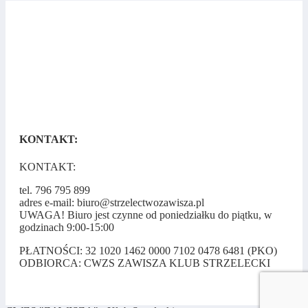
KONTAKT:
KONTAKT:
tel. 796 795 899
adres e-mail: biuro@strzelectwozawisza.pl
UWAGA! Biuro jest czynne od poniedziałku do piątku, w
godzinach 9:00-15:00
PŁATNOŚCI: 32 1020 1462 0000 7102 0478 6481 (PKO)
ODBIORCA: CWZS ZAWISZA KLUB STRZELECKI