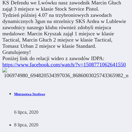
KS Defendu we Lwówku nasz zawodnik Marcin Głuch
zajął 3 miejsce w klasie Stock Service Pistol.
Tydzień później 4.07 na trzybroniowych zawodach
dynamicznych 3gun na strzelnicy SKS Ardea w Lublewie
zawodnicy naszego klubu również zdobyli miejsca
medalowe: Marcin Kryszak zajął 1 miejsce w klasie
Tactical, Marcin Głuch 2 miejsce w klasie Tactical,
Tomasz Urban 2 miejsce w klasie Standard.
Gratulujemy!
Poniżej link do relacji wideo z zawodów IDPA:
https://www.facebook.com/watch/?v=1508771062641550
Mistrzostwa Strefowe
6 lipca, 2020
8 lipca, 2020