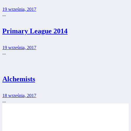
19 września, 2017
...
Primary League 2014
19 września, 2017
...
Alchemists
18 września, 2017
...