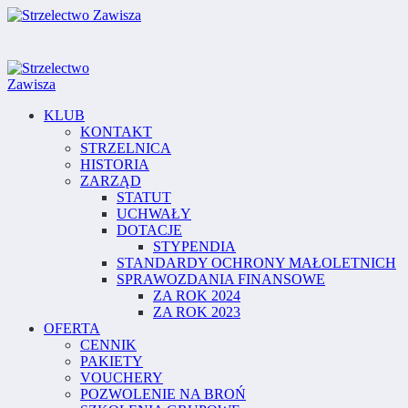
KLUB
KONTAKT
STRZELNICA
HISTORIA
ZARZĄD
STATUT
UCHWAŁY
DOTACJE
STYPENDIA
STANDARDY OCHRONY MAŁOLETNICH
SPRAWOZDANIA FINANSOWE
ZA ROK 2024
ZA ROK 2023
OFERTA
CENNIK
PAKIETY
VOUCHERY
POZWOLENIE NA BROŃ