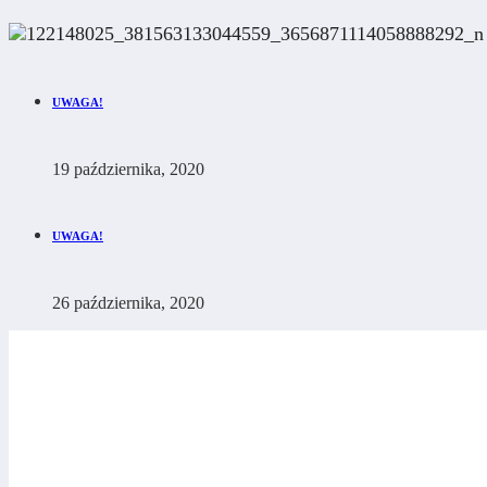
UWAGA!
19 października, 2020
UWAGA!
26 października, 2020