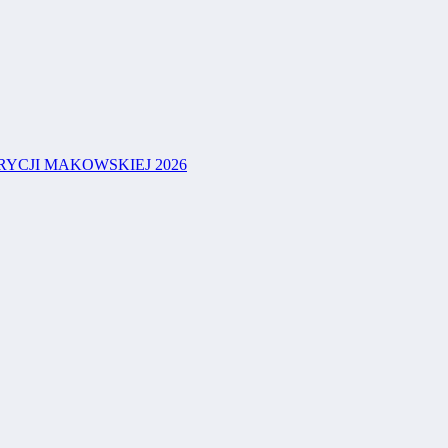
YCJI MAKOWSKIEJ 2026