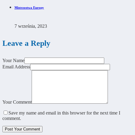
Mistrzostwa Europy
7 września, 2023
Leave a Reply
Your Name
Email Address
Your Comment
Save my name and email in this browser for the next time I
comment.