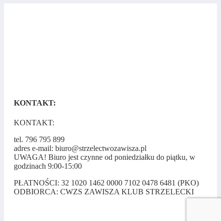
KONTAKT:
KONTAKT:
tel. 796 795 899
adres e-mail: biuro@strzelectwozawisza.pl
UWAGA! Biuro jest czynne od poniedziałku do piątku, w
godzinach 9:00-15:00
PŁATNOŚCI: 32 1020 1462 0000 7102 0478 6481 (PKO)
ODBIORCA: CWZS ZAWISZA KLUB STRZELECKI