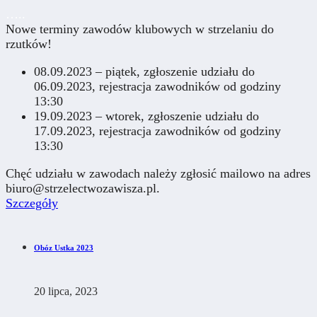
…..
Nowe terminy zawodów klubowych w strzelaniu do
rzutków!
08.09.2023 – piątek, zgłoszenie udziału do
06.09.2023, rejestracja zawodników od godziny
13:30
19.09.2023 – wtorek, zgłoszenie udziału do
17.09.2023, rejestracja zawodników od godziny
13:30
Chęć udziału w zawodach należy zgłosić mailowo na adres
biuro@strzelectwozawisza.pl.
Szczegóły
Obóz Ustka 2023
20 lipca, 2023