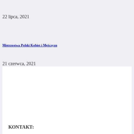
22 lipca, 2021
Mistrzostwa Polski Kobiet i Mężczyzn
21 czerwca, 2021
KONTAKT: