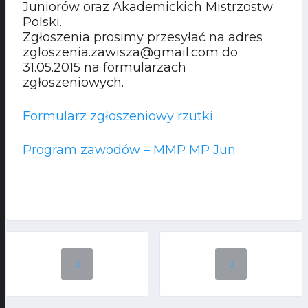
Juniorów oraz Akademickich Mistrzostw
Polski.
Zgłoszenia prosimy przesyłać na adres
zgloszenia.zawisza@gmail.com do
31.05.2015 na formularzach
zgłoszeniowych.
Formularz zgłoszeniowy rzutki
Program zawodów – MMP MP Jun