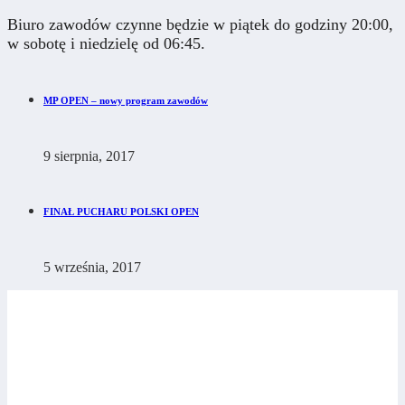
Biuro zawodów czynne będzie w piątek do godziny 20:00,
w sobotę i niedzielę od 06:45.
MP OPEN – nowy program zawodów
9 sierpnia, 2017
FINAŁ PUCHARU POLSKI OPEN
5 września, 2017