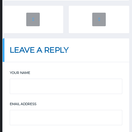
LEAVE A REPLY
YOUR NAME
EMAIL ADDRESS