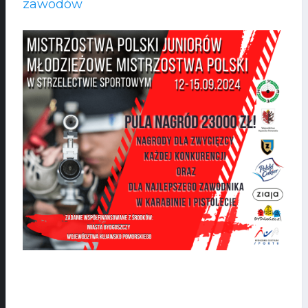
zawodów