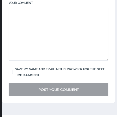
YOUR COMMENT
SAVE MY NAME AND EMAIL IN THIS BROWSER FOR THE NEXT
TIME I COMMENT.