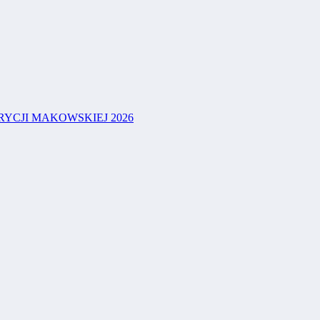
YCJI MAKOWSKIEJ 2026