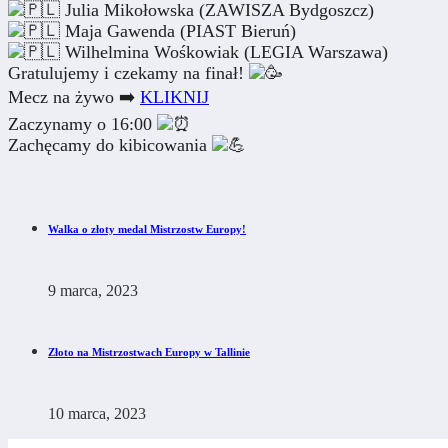
Julia Mikołowska (ZAWISZA Bydgoszcz)
Maja Gawenda (PIAST Bieruń)
Wilhelmina Wośkowiak (LEGIA Warszawa)
Gratulujemy i czekamy na finał!
Mecz na żywo ➡️
KLIKNIJ
Zaczynamy o 16:00
Zachęcamy do kibicowania
Walka o złoty medal Mistrzostw Europy!
9 marca, 2023
Złoto na Mistrzostwach Europy w Tallinie
10 marca, 2023