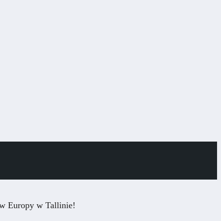
w Europy w Tallinie!