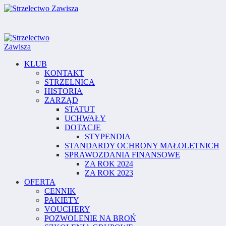
KLUB
KONTAKT
STRZELNICA
HISTORIA
ZARZĄD
STATUT
UCHWAŁY
DOTACJE
STYPENDIA
STANDARDY OCHRONY MAŁOLETNICH
SPRAWOZDANIA FINANSOWE
ZA ROK 2024
ZA ROK 2023
OFERTA
CENNIK
PAKIETY
VOUCHERY
POZWOLENIE NA BROŃ