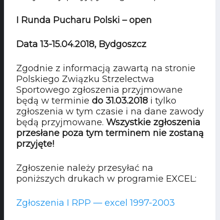
I Runda Pucharu Polski – open
Data 13-15.04.2018, Bydgoszcz
Zgodnie z informacją zawartą na stronie
Polskiego Związku Strzelectwa
Sportowego zgłoszenia przyjmowane
będą w terminie
do 31.03.2018
i tylko
zgłoszenia w tym czasie i na dane zawody
będą przyjmowane.
Wszystkie zgłoszenia
przesłane poza tym terminem nie zostaną
przyjęte!
Zgłoszenie należy przesyłać na
poniższych drukach w programie EXCEL:
Zgłoszenia I RPP — excel 1997-2003