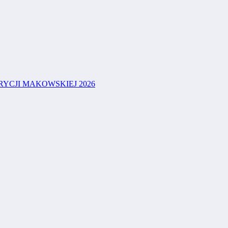
YCJI MAKOWSKIEJ 2026