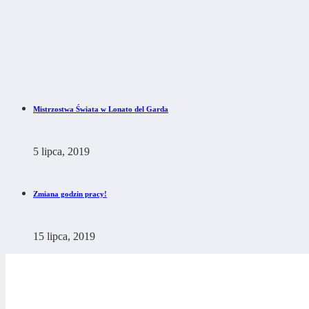
Mistrzostwa Świata w Lonato del Garda
5 lipca, 2019
Zmiana godzin pracy!
15 lipca, 2019