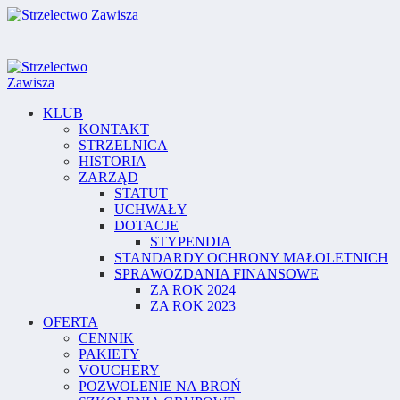
KLUB
KONTAKT
STRZELNICA
HISTORIA
ZARZĄD
STATUT
UCHWAŁY
DOTACJE
STYPENDIA
STANDARDY OCHRONY MAŁOLETNICH
SPRAWOZDANIA FINANSOWE
ZA ROK 2024
ZA ROK 2023
OFERTA
CENNIK
PAKIETY
VOUCHERY
POZWOLENIE NA BROŃ