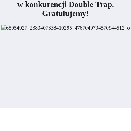
w konkurencji Double Trap.
Gratulujemy!