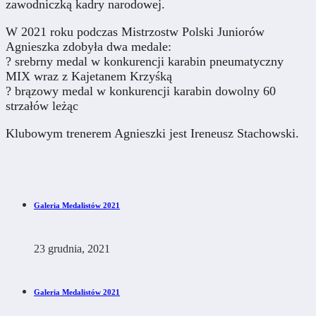
zawodniczką kadry narodowej.
W 2021 roku podczas Mistrzostw Polski Juniorów
Agnieszka zdobyła dwa medale:
? srebrny medal w konkurencji karabin pneumatyczny
MIX wraz z Kajetanem Krzyśką
? brązowy medal w konkurencji karabin dowolny 60
strzałów leżąc
Klubowym trenerem Agnieszki jest Ireneusz Stachowski.
Galeria Medalistów 2021
23 grudnia, 2021
Galeria Medalistów 2021