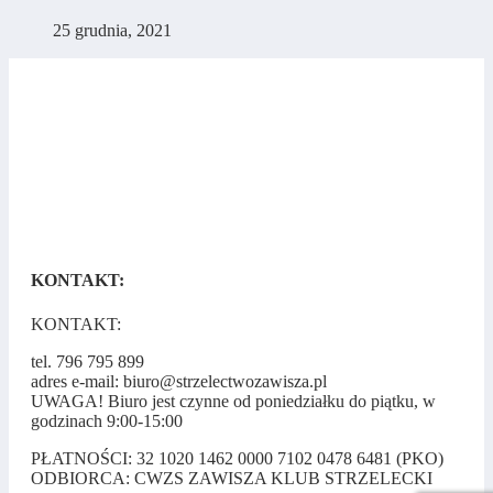
25 grudnia, 2021
KONTAKT:
KONTAKT:
tel. 796 795 899
adres e-mail: biuro@strzelectwozawisza.pl
UWAGA! Biuro jest czynne od poniedziałku do piątku, w
godzinach 9:00-15:00
PŁATNOŚCI: 32 1020 1462 0000 7102 0478 6481 (PKO)
ODBIORCA: CWZS ZAWISZA KLUB STRZELECKI