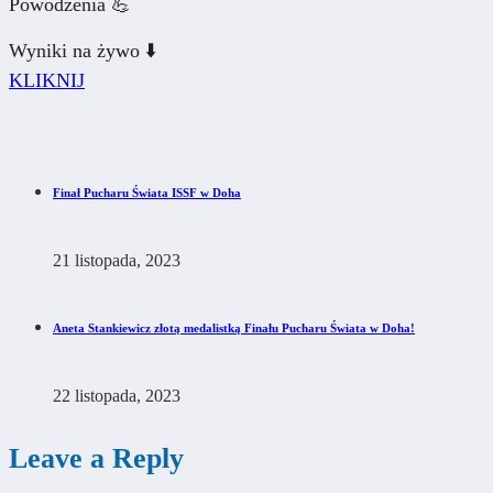
Powodzenia 💪
Wyniki na żywo ⬇️
KLIKNIJ
Finał Pucharu Świata ISSF w Doha
21 listopada, 2023
Aneta Stankiewicz złotą medalistką Finału Pucharu Świata w Doha!
22 listopada, 2023
Leave a Reply