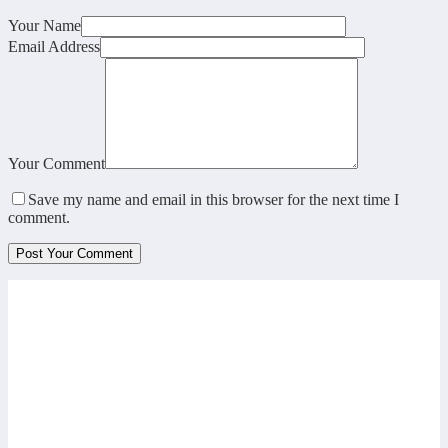
Your Name
Email Address
Your Comment
Save my name and email in this browser for the next time I
comment.