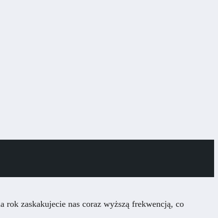
na rok zaskakujecie nas coraz wyższą frekwencją, co