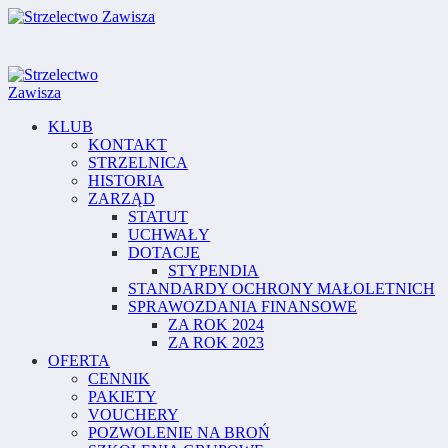
KLUB
KONTAKT
STRZELNICA
HISTORIA
ZARZĄD
STATUT
UCHWAŁY
DOTACJE
STYPENDIA
STANDARDY OCHRONY MAŁOLETNICH
SPRAWOZDANIA FINANSOWE
ZA ROK 2024
ZA ROK 2023
OFERTA
CENNIK
PAKIETY
VOUCHERY
POZWOLENIE NA BROŃ