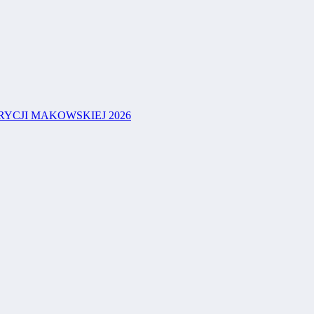
YCJI MAKOWSKIEJ 2026