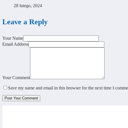
28 lutego, 2024
Leave a Reply
Your Name
Email Address
Your Comment
Save my name and email in this browser for the next time I comme