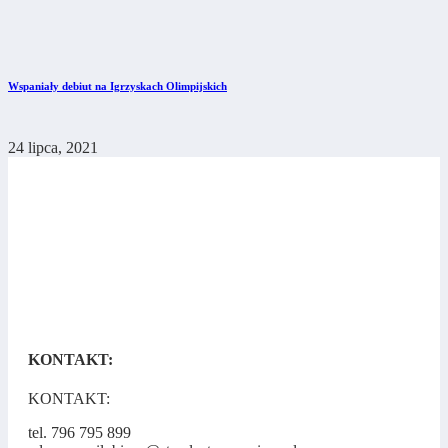
Wspaniały debiut na Igrzyskach Olimpijskich
24 lipca, 2021
KONTAKT:
KONTAKT:
tel. 796 795 899