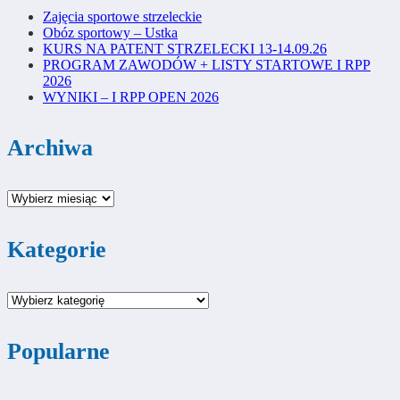
Zajęcia sportowe strzeleckie
Obóz sportowy – Ustka
KURS NA PATENT STRZELECKI 13-14.09.26
PROGRAM ZAWODÓW + LISTY STARTOWE I RPP
2026
WYNIKI – I RPP OPEN 2026
Archiwa
Archiwa
Kategorie
Kategorie
Popularne