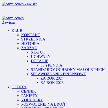
KLUB
KONTAKT
STRZELNICA
HISTORIA
ZARZĄD
STATUT
UCHWAŁY
DOTACJE
STYPENDIA
STANDARDY OCHRONY MAŁOLETNICH
SPRAWOZDANIA FINANSOWE
ZA ROK 2024
ZA ROK 2023
OFERTA
CENNIK
PAKIETY
VOUCHERY
POZWOLENIE NA BROŃ