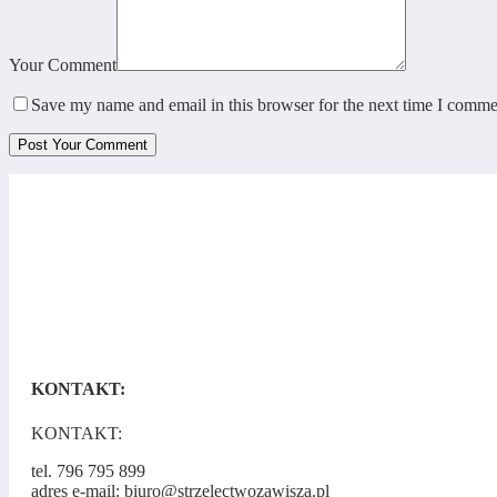
Your Comment
Save my name and email in this browser for the next time I comme
KONTAKT:
KONTAKT:
tel. 796 795 899
adres e-mail: biuro@strzelectwozawisza.pl