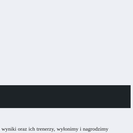
wyniki oraz ich trenerzy, wyłonimy i nagrodzimy