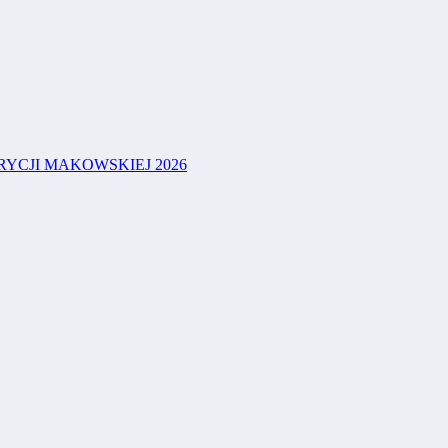
YCJI MAKOWSKIEJ 2026