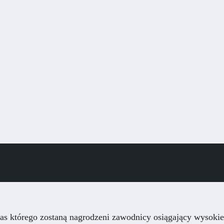
s którego zostaną nagrodzeni zawodnicy osiągający wysokie 