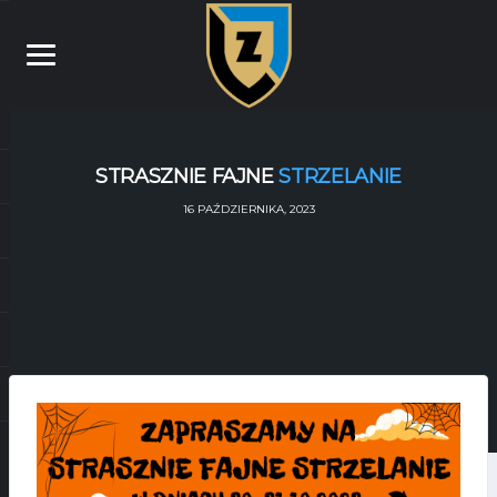
STRASZNIE FAJNE
STRZELANIE
16 PAŹDZIERNIKA, 2023