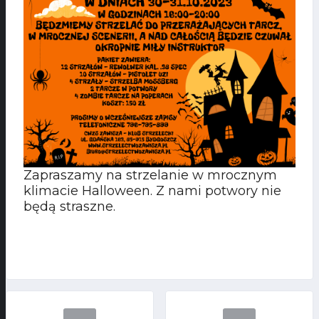
Zapraszamy na strzelanie w mrocznym
klimacie Halloween. Z nami potwory nie
będą straszne.