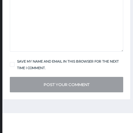
SAVE MY NAME AND EMAIL IN THIS BROWSER FOR THE NEXT
TIME I COMMENT.