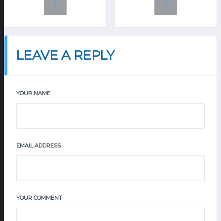
LEAVE A REPLY
YOUR NAME
EMAIL ADDRESS
YOUR COMMENT