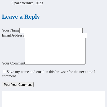
5 października, 2023
Leave a Reply
Your Name
Email Address
Your Comment
Save my name and email in this browser for the next time I
comment.